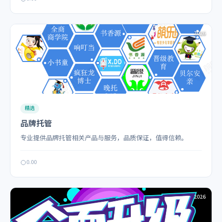
2026
精选
品牌托管
专业提供品牌托管相关产品与服务，品质保证，值得信赖。
0.00
2026