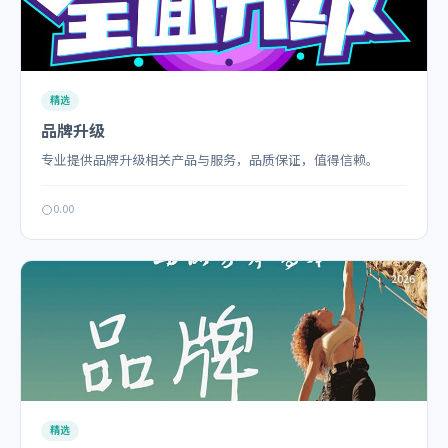
精选
品牌升级
专业提供品牌升级相关产品与服务，品质保证，值得信赖。
0.00
2026
精选