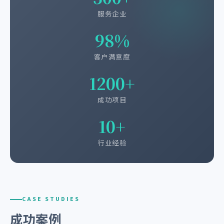
服务企业
98%
客户满意度
1200+
成功项目
10+
行业经验
CASE STUDIES
成功案例