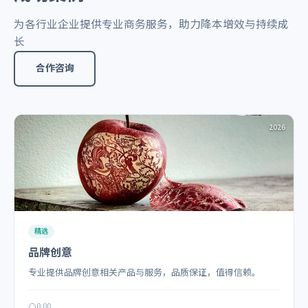
为各行业企业提供专业商务服务，助力降本增效与持续成
长
合作咨询
2026
精选
品牌创意
专业提供品牌创意相关产品与服务，品质保证，值得信赖。
0.00