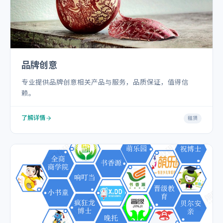
品牌创意
专业提供品牌创意相关产品与服务，品质保证，值得信
赖。
了解详情
租赁