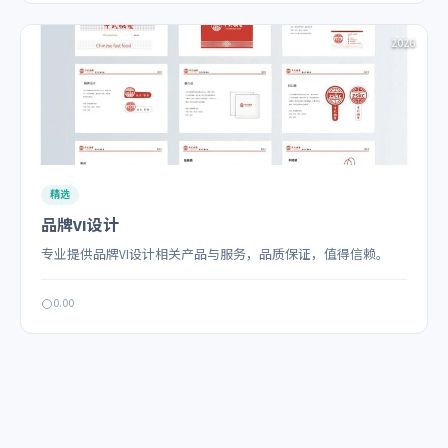
2026
精选
品牌VI设计
专业提供品牌VI设计相关产品与服务，品质保证，值得信赖。
0.00