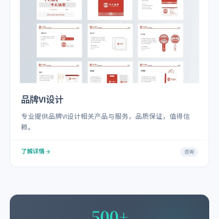
品牌VI设计
专业提供品牌VI设计相关产品与服务，品质保证，值得信
赖。
了解详情
咨询
500+