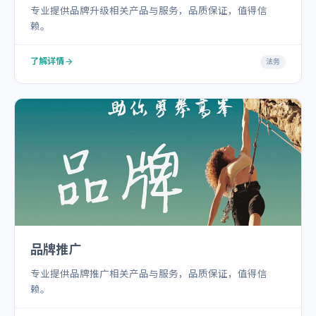
专业提供品牌升级相关产品与服务，品质保证，值得信
赖。
了解详情
法务
品牌推广
专业提供品牌推广相关产品与服务，品质保证，值得信
赖。