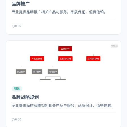
品牌推广
专业提供品牌推广相关产品与服务，品质保证，值得信赖。
0.00
2026
精选
品牌战略规划
专业提供品牌战略规划相关产品与服务，品质保证，值得信赖。
0.00