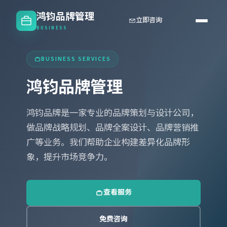
鸿钧品牌管理
立即咨询
BUSINESS
BUSINESS SERVICES
鸿钧品牌管理
鸿钧品牌是一家专业的品牌策划与设计公司，
做品牌战略规划、品牌全案设计、品牌营销推
广等业务。我们帮助企业构建差异化品牌形
象，提升市场竞争力。
查看服务
免费咨询