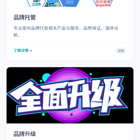
品牌托管
专业提供品牌托管相关产品与服务，品质保证，值得信
赖。
了解详情
咨询
品牌升级