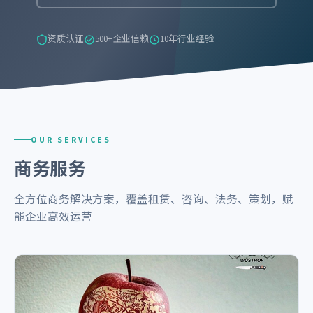
资质认证
500+企业信赖
10年行业经验
OUR SERVICES
商务服务
全方位商务解决方案，覆盖租赁、咨询、法务、策划，赋
能企业高效运营