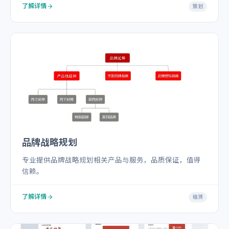
了解详情
策划
品牌战略规划
专业提供品牌战略规划相关产品与服务，品质保证，值得
信赖。
了解详情
租赁